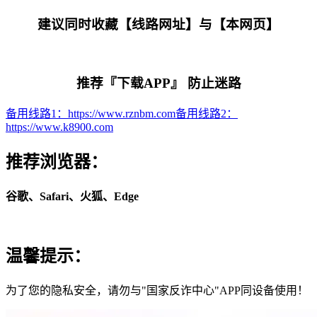
建议同时收藏【线路网址】与【本网页】
推荐『下载APP』 防止迷路
备用线路
1
：
https://www.rznbm.com
备用线路
2
：
https://www.k8900.com
推荐浏览器：
谷歌、Safari、火狐、Edge
温馨提示：
为了您的隐私安全，请勿与"国家反诈中心"APP同设备使用！