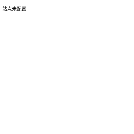
站点未配置