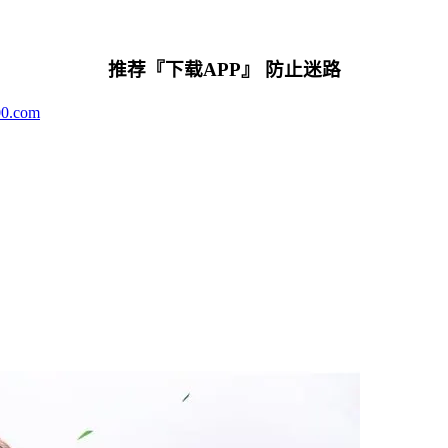
推荐『下载APP』 防止迷路
00.com