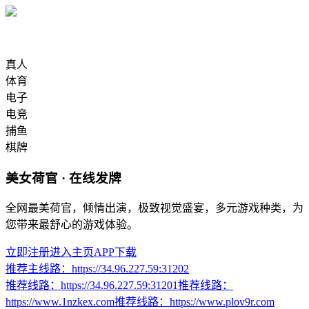
真人
体育
电子
电竞
捕鱼
棋牌
美女荷官 · 在线发牌
全网最美荷官，倾情出演，极致视觉盛宴，多元游戏种类，为
您带来最舒心的游戏体验。
立即注册
进入主页
APP下载
推荐主线路：
https://34.96.227.59:31202
推荐线路：
https://34.96.227.59:31201
推荐线路：
https://www.1nzkex.com
推荐线路：
https://www.plov9r.com