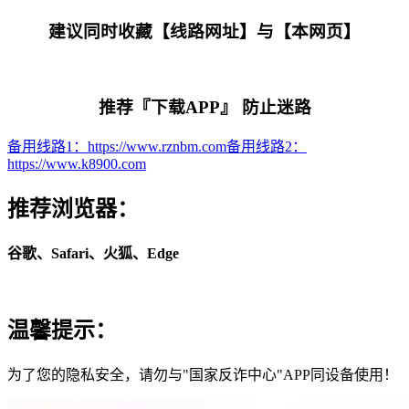
建议同时收藏【线路网址】与【本网页】
推荐『下载APP』 防止迷路
备用线路
1
：
https://www.rznbm.com
备用线路
2
：
https://www.k8900.com
推荐浏览器：
谷歌、Safari、火狐、Edge
温馨提示：
为了您的隐私安全，请勿与"国家反诈中心"APP同设备使用！