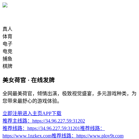
真人
体育
电子
电竞
捕鱼
棋牌
美女荷官 · 在线发牌
全网最美荷官，倾情出演，极致视觉盛宴，多元游戏种类，为
您带来最舒心的游戏体验。
立即注册
进入主页
APP下载
推荐主线路：
https://34.96.227.59:31202
推荐线路：
https://34.96.227.59:31201
推荐线路：
https://www.1nzkex.com
推荐线路：
https://www.plov9r.com