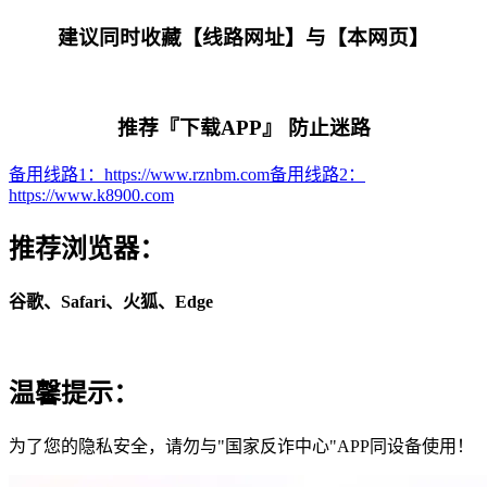
建议同时收藏【线路网址】与【本网页】
推荐『下载APP』 防止迷路
备用线路
1
：
https://www.rznbm.com
备用线路
2
：
https://www.k8900.com
推荐浏览器：
谷歌、Safari、火狐、Edge
温馨提示：
为了您的隐私安全，请勿与"国家反诈中心"APP同设备使用！