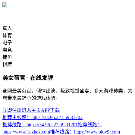
真人
体育
电子
电竞
捕鱼
棋牌
美女荷官 · 在线发牌
全网最美荷官，倾情出演，极致视觉盛宴，多元游戏种类，为
您带来最舒心的游戏体验。
立即注册
进入主页
APP下载
推荐主线路：
https://34.96.227.59:31202
推荐线路：
https://34.96.227.59:31201
推荐线路：
https://www.1nzkex.com
推荐线路：
https://www.plov9r.com