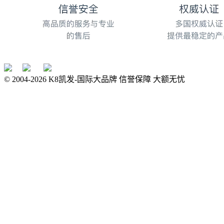
© 2004-
2026
K8凯发-国际大品牌 信誉保障 大额无忧