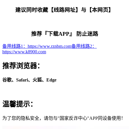
建议同时收藏【线路网址】与【本网页】
推荐『下载APP』 防止迷路
备用线路
1
：
https://www.rznbm.com
备用线路
2
：
https://www.k8900.com
推荐浏览器：
谷歌、Safari、火狐、Edge
温馨提示：
为了您的隐私安全，请勿与"国家反诈中心"APP同设备使用！