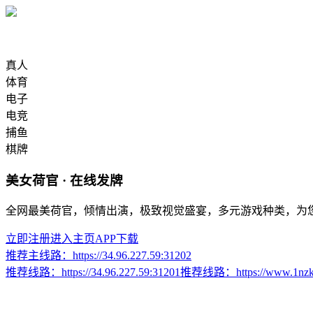
真人
体育
电子
电竞
捕鱼
棋牌
美女荷官 · 在线发牌
全网最美荷官，倾情出演，极致视觉盛宴，多元游戏种类，为
立即注册
进入主页
APP下载
推荐主线路：
https://34.96.227.59:31202
推荐线路：
https://34.96.227.59:31201
推荐线路：
https://www.1nz