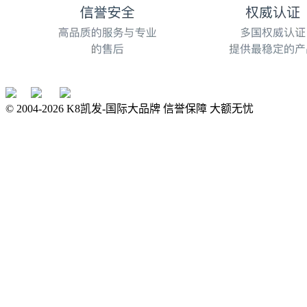
© 2004-
2026
K8凯发-国际大品牌 信誉保障 大额无忧